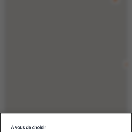
À vous de choisir