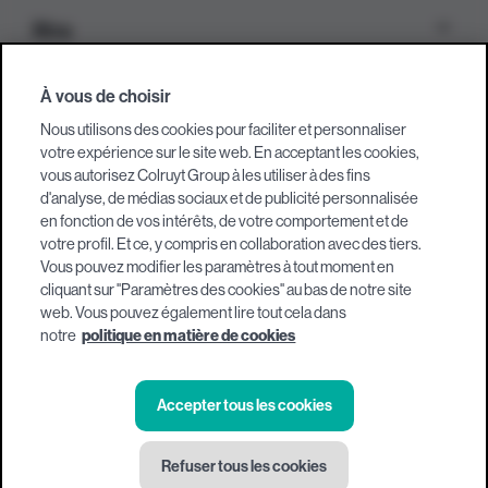
Xtra
Profil
À vous de choisir
Nous utilisons des cookies pour faciliter et personnaliser
votre expérience sur le site web. En acceptant les cookies,
vous autorisez Colruyt Group à les utiliser à des fins
d'analyse, de médias sociaux et de publicité personnalisée
en fonction de vos intérêts, de votre comportement et de
Conditions générales
votre profil. Et ce, y compris en collaboration avec des tiers.
Déclaration de confidentialité Xtra
Vous pouvez modifier les paramètres à tout moment en
cliquant sur "Paramètres des cookies" au bas de notre site
Politique en matière de cookies
web. Vous pouvez également lire tout cela dans
Paramètres des cookies
notre
politique en matière de cookies
NL
FR
Accepter tous les cookies
Refuser tous les cookies